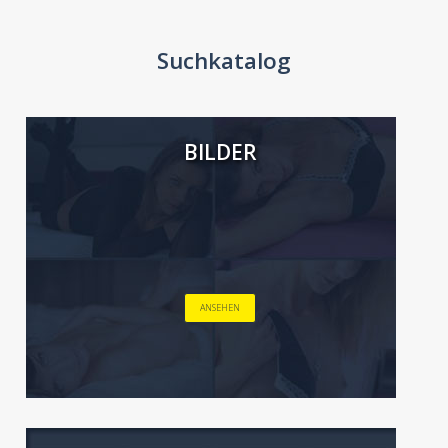
Suchkatalog
BILDER
ANSEHEN