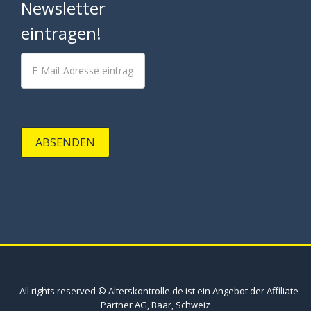
Newsletter
eintragen!
ABSENDEN
All rights reserved © Alterskontrolle.de ist ein Angebot der Affiliate
Partner AG, Baar, Schweiz