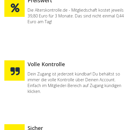
Preiswert
Die Alterskontrolle.de - Mitgliedschaft kostet jeweils
39,80 Euro für 3 Monate. Das sind nicht einmal 0,44
Euro am Tag!
Volle Kontrolle
Dein Zugang ist jederzeit kündbar! Du behältst so
immer die volle Kontrolle über Deinen Account.
Einfach im Mitglieder-Bereich auf Zugang kündigen
klicken.
Sicher