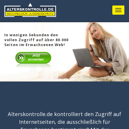
Menu
In wenigen Sekunden den
vollen Zugriff auf über 80.000
Seiten im Erwachsenen Web!
Alterskontrolle.de kontrolliert den Zugriff auf
Internetseiten, die ausschließlich für