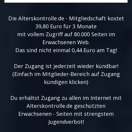
Die Alterskontrolle.de - Mitgliedschaft kostet
39,80 Euro für 3 Monate
mit vollem Zugriff auf 80.000 Seiten im
Erwachsenen Web.
Das sind nicht einmal 0,44 Euro am Tag!
Der Zugang ist jederzeit wieder kündbar!
(Einfach im Mitglieder-Bereich auf Zugang
kündigen klicken)
Du erhältst Zugang zu allen im Internet mit
Alterskontrolle.de geschützten
Erwachsenen - Seiten mit strengstem
Jugendverbot!