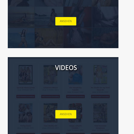
ANSEHEN
VIDEOS
ANSEHEN