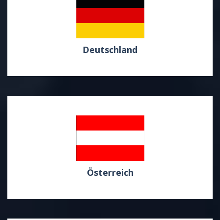
Deutschland
Österreich