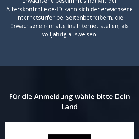
Erwachsene bestimmt sind! Mit der
Alterskontrolle.de-ID kann sich der erwachsene
Internetsurfer bei Seitenbetreibern, die
Erwachsenen-Inhalte ins Internet stellen, als
volljährig ausweisen.
Für die Anmeldung wähle bitte Dein
Land