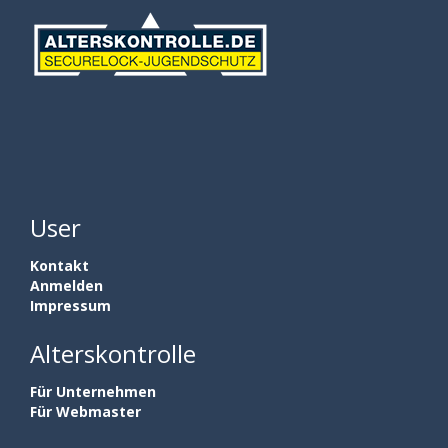
User
Kontakt
Anmelden
Impressum
Alterskontrolle
Für Unternehmen
Für Webmaster