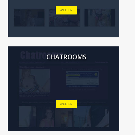
ANSEHEN
CHATROOMS
ANSEHEN