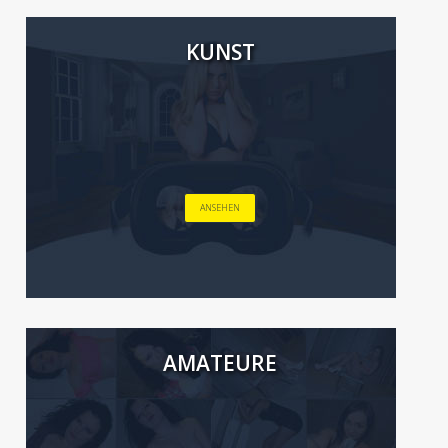
KUNST
ANSEHEN
AMATEURE