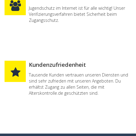
Jugendschutz im Internet ist für alle wichtig! Unser
Verifizierungsverfahren bietet Sicherheit beim
Zugangsschutz.
Kundenzufriedenheit
Tausende Kunden vertrauen unseren Diensten und
sind sehr zufrieden mit unseren Angeboten. Du
erhältst Zugang zu allen Seiten, die mit
Alterskontrolle.de geschützten sind.