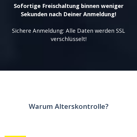
Sofortige Freischaltung binnen weniger
Sekunden nach Deiner Anmeldung!
Sichere Anmeldung: Alle Daten werden SSL
verschlüsselt!
Warum Alterskontrolle?