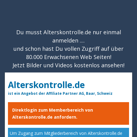
Du musst Alterskontrolle.de nur einmal
anmelden ....
und schon hast Du vollen Zugriff auf über
80.000 Erwachsenen Web Seiten!
Jetzt Bilder und Videos kostenlos ansehen!
Alterskontrolle.de
ist ein Angebot der Affiliate Partner AG, Baar, Schweiz
Direktlogin zum Memberbereich von
Alterskontrolle.de anfordern.
Um Zugang zum Mitgliederbereich von Alterskontrolle.de