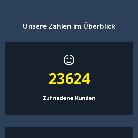
Unsere Zahlen im Überblick
38390
Zufriedene Kunden