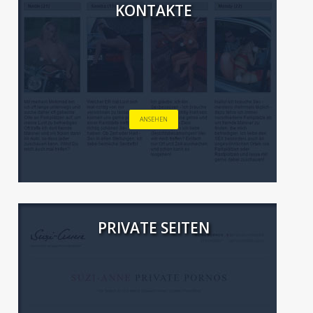
KONTAKTE
ANSEHEN
PRIVATE SEITEN