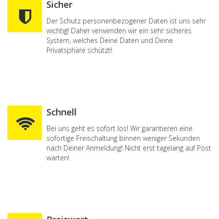
Sicher
Der Schutz personenbezogener Daten ist uns sehr
wichtig! Daher verwenden wir ein sehr sicheres
System, welches Deine Daten und Deine
Privatsphäre schützt!
Schnell
Bei uns geht es sofort los! Wir garantieren eine
sofortige Freischaltung binnen weniger Sekunden
nach Deiner Anmeldung! Nicht erst tagelang auf Post
warten!