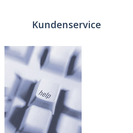
Kundenservice