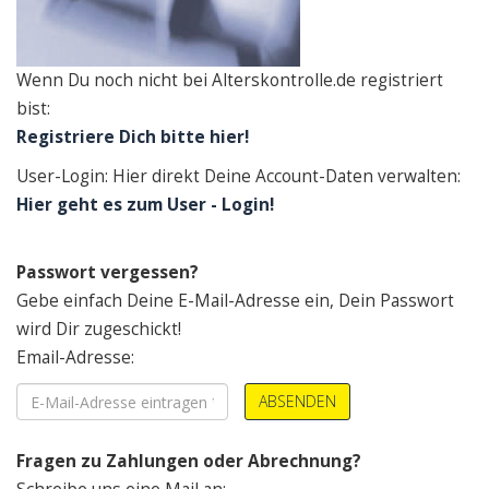
Wenn Du noch nicht bei Alterskontrolle.de registriert
bist:
Registriere Dich bitte hier!
User-Login: Hier direkt Deine Account-Daten verwalten:
Hier geht es zum User - Login!
Passwort vergessen?
Gebe einfach Deine E-Mail-Adresse ein, Dein Passwort
wird Dir zugeschickt!
Email-Adresse:
ABSENDEN
Fragen zu Zahlungen oder Abrechnung?