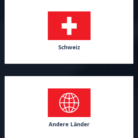
Schweiz
Andere Länder