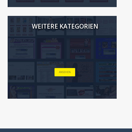
WEITERE KATEGORIEN
ANSEHEN