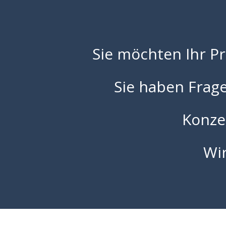
Sie möchten Ihr Pr
Sie haben Frag
Konzen
Wir