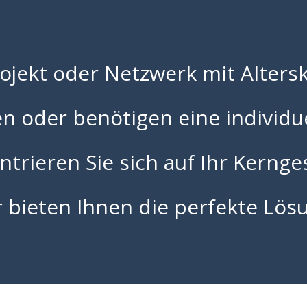
ojekt oder Netzwerk mit Alters
en oder benötigen eine individu
trieren Sie sich auf Ihr Kernge
 bieten Ihnen die perfekte Lös