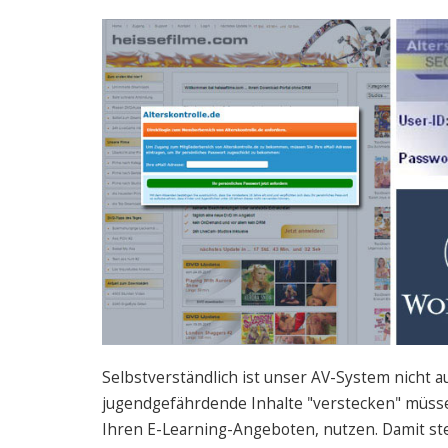
Selbstverständlich ist unser AV-System nicht au
jugendgefährdende Inhalte "verstecken" müssen
Ihren E-Learning-Angeboten, nutzen. Damit stell