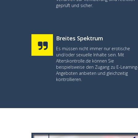
geprüft und sicher.
Breites Spektrum
Es müssen nicht immer nur erotische
und/oder sexuelle Inhalte sein. Mit
Alterskontrolle.de können Sie
beispielsweise den Zugang zu E-Learning
Angeboten anbieten und gleichzeitig
kontrollieren.