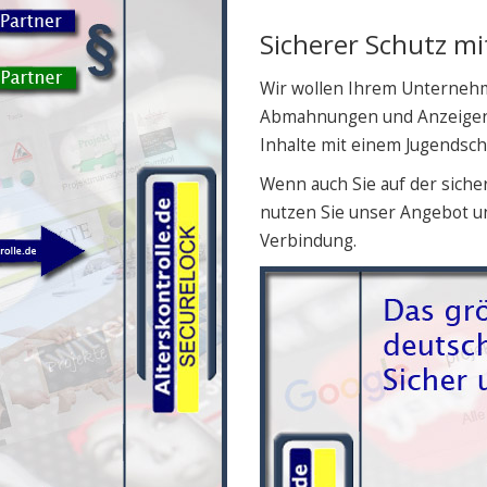
Sicherer Schutz m
Wir wollen Ihrem Unterneh
Abmahnungen und Anzeigen 
Inhalte mit einem Jugendsc
Wenn auch Sie auf der siche
nutzen Sie unser Angebot un
Verbindung.