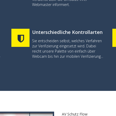
Webmaster informiert.
Unterschiedliche Kontrollarten
Sie entscheiden selbst, welches Verfahren
zur Verifizierung eingesetzt wird. Dabei
reicht unsere Palette von einfach über
-
Webcam bis hin zur mobilen Verifizierung...
AV Schutz Flow