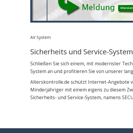
AV System
Sicherheits und Service-System
Schließen Sie sich einem, mit modernster Tech
System an und profitieren Sie von unserer lan
Alterskontrolle.de schützt Internet-Angebote v
Minderjähriger mit einem eigens zu diesem Zw
Sicherheits- und Service-System, namens SEC