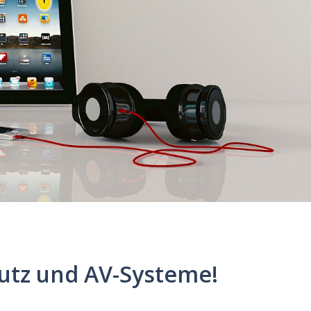
hutz und AV-Systeme!