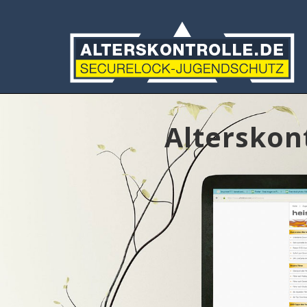
Alterskon