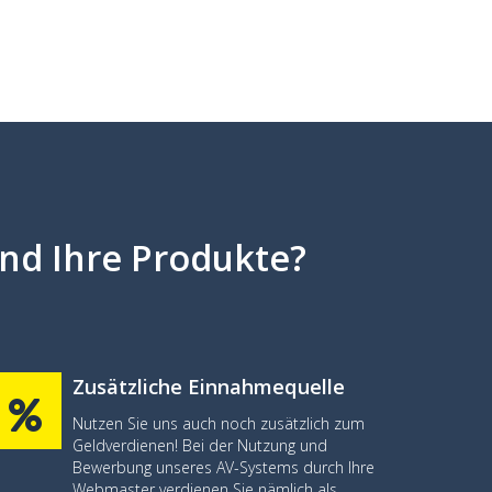
nd Ihre Produkte?
Zusätzliche Einnahmequelle
Nutzen Sie uns auch noch zusätzlich zum
Geldverdienen! Bei der Nutzung und
Bewerbung unseres AV-Systems durch Ihre
Webmaster verdienen Sie nämlich als