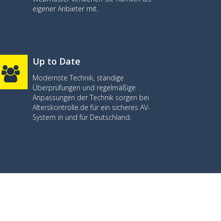
eigener Anbieter mit.
Up to Date
Modernste Technik, ständige
Überprüfungen und regelmäßige
Anpassungen der Technik sorgen bei
Alterskontrolle.de für ein sicheres AV-
System in und für Deutschland.