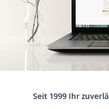
Seit 1999 Ihr zuver