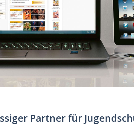
lässiger Partner für Jugendsc