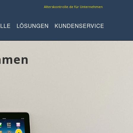
Alterskontrolle.de für Unternehmen
LLE
LÖSUNGEN
KUNDENSERVICE
ehmen