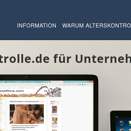
INFORMATION
WARUM ALTERSKONTRO
trolle.de für Untern