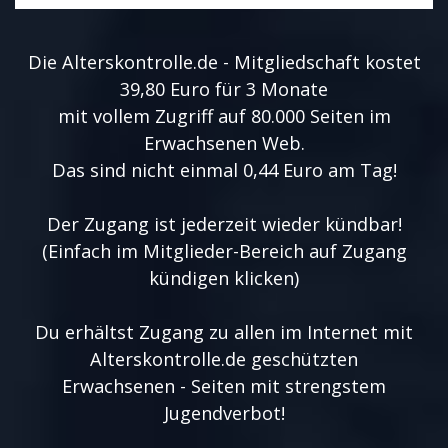
Die Alterskontrolle.de - Mitgliedschaft kostet
39,80 Euro für 3 Monate
mit vollem Zugriff auf 80.000 Seiten im
Erwachsenen Web.
Das sind nicht einmal 0,44 Euro am Tag!
Der Zugang ist jederzeit wieder kündbar!
(Einfach im Mitglieder-Bereich auf Zugang
kündigen klicken)
Du erhältst Zugang zu allen im Internet mit
Alterskontrolle.de geschützten
Erwachsenen - Seiten mit strengstem
Jugendverbot!