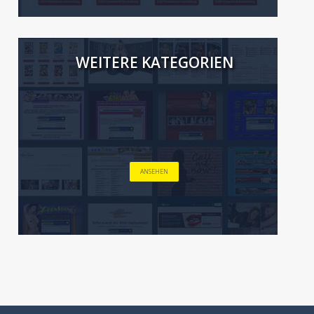
WEITERE KATEGORIEN
ANSEHEN