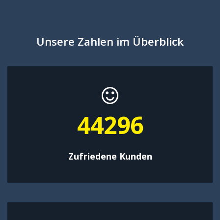
Unsere Zahlen im Überblick
57584
Zufriedene Kunden