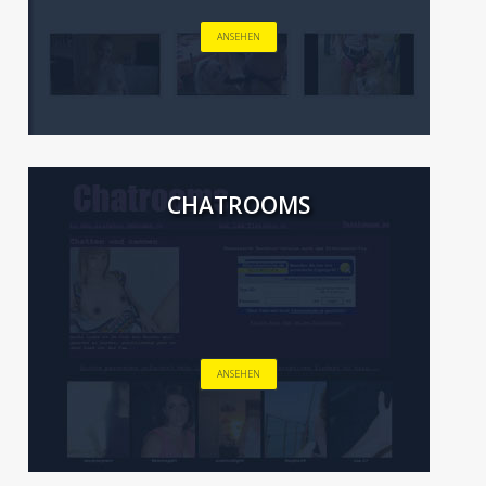
ANSEHEN
CHATROOMS
ANSEHEN