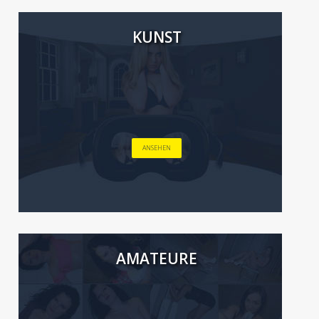
KUNST
ANSEHEN
AMATEURE