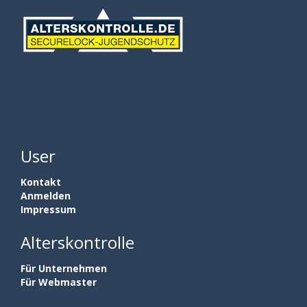
User
Kontakt
Anmelden
Impressum
Alterskontrolle
Für Unternehmen
Für Webmaster