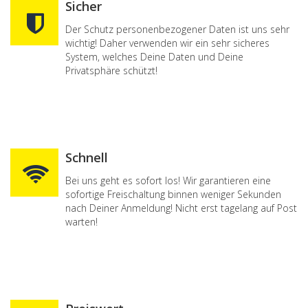
Sicher
Der Schutz personenbezogener Daten ist uns sehr
wichtig! Daher verwenden wir ein sehr sicheres
System, welches Deine Daten und Deine
Privatsphäre schützt!
Schnell
Bei uns geht es sofort los! Wir garantieren eine
sofortige Freischaltung binnen weniger Sekunden
nach Deiner Anmeldung! Nicht erst tagelang auf Post
warten!