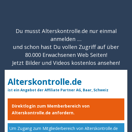
Du musst Alterskontrolle.de nur einmal
anmelden ....
und schon hast Du vollen Zugriff auf über
80.000 Erwachsenen Web Seiten!
Jetzt Bilder und Videos kostenlos ansehen!
Alterskontrolle.de
ist ein Angebot der Affiliate Partner AG, Baar, Schweiz
Direktlogin zum Memberbereich von
Alterskontrolle.de anfordern.
Um Zugang zum Mitgliederbereich von Alterskontrolle.de