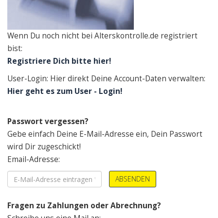
Wenn Du noch nicht bei Alterskontrolle.de registriert
bist:
Registriere Dich bitte hier!
User-Login: Hier direkt Deine Account-Daten verwalten:
Hier geht es zum User - Login!
Passwort vergessen?
Gebe einfach Deine E-Mail-Adresse ein, Dein Passwort
wird Dir zugeschickt!
Email-Adresse:
ABSENDEN
Fragen zu Zahlungen oder Abrechnung?