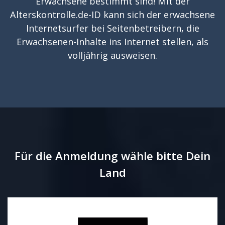
Erwachsene bestimmt sind! Mit der
Alterskontrolle.de-ID kann sich der erwachsene
Internetsurfer bei Seitenbetreibern, die
Erwachsenen-Inhalte ins Internet stellen, als
volljährig ausweisen.
Für die Anmeldung wähle bitte Dein
Land