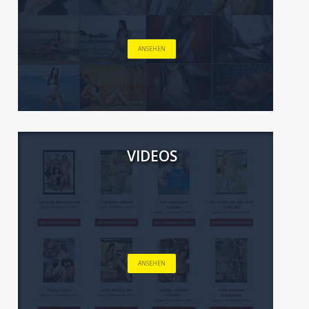
ANSEHEN
VIDEOS
ANSEHEN