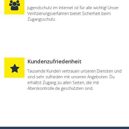
Jugendschutz im Internet ist für alle wichtig! Unser
Verifizierungsverfahren bietet Sicherheit beim
Zugangsschutz.
Kundenzufriedenheit
Tausende Kunden vertrauen unseren Diensten und
sind sehr zufrieden mit unseren Angeboten. Du
erhältst Zugang zu allen Seiten, die mit
Alterskontrolle.de geschützten sind.