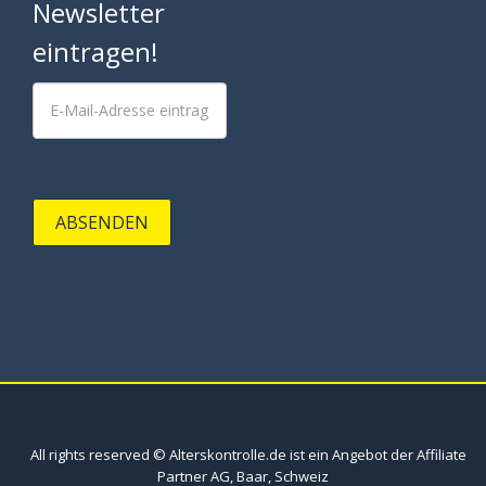
Newsletter
eintragen!
ABSENDEN
All rights reserved © Alterskontrolle.de ist ein Angebot der Affiliate
Partner AG, Baar, Schweiz