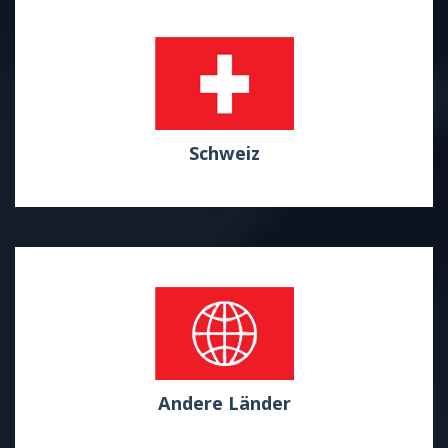
Schweiz
Andere Länder