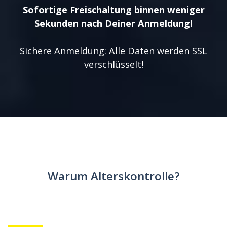
Sofortige Freischaltung binnen weniger
Sekunden nach Deiner Anmeldung!
Sichere Anmeldung: Alle Daten werden SSL
verschlüsselt!
Warum Alterskontrolle?