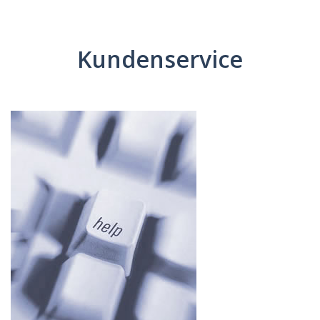
Kundenservice