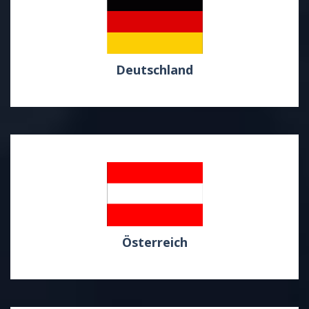
Deutschland
Österreich