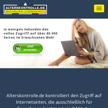
Menu
In wenigen Sekunden den
vollen Zugriff auf über 80.000
Seiten im Erwachsenen Web!
Alterskontrolle.de kontrolliert den Zugriff auf
Internetseiten, die ausschließlich für