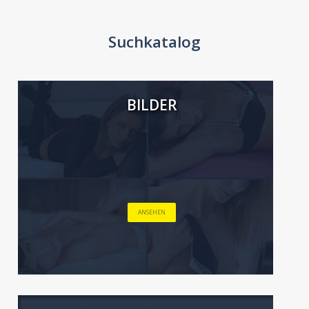
Suchkatalog
BILDER
ANSEHEN