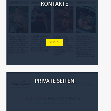
KONTAKTE
ANSEHEN
PRIVATE SEITEN