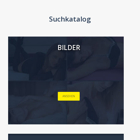
Suchkatalog
BILDER
ANSEHEN