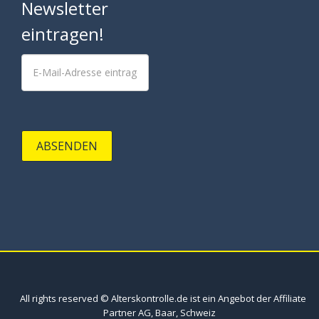
Newsletter
eintragen!
ABSENDEN
All rights reserved © Alterskontrolle.de ist ein Angebot der Affiliate
Partner AG, Baar, Schweiz