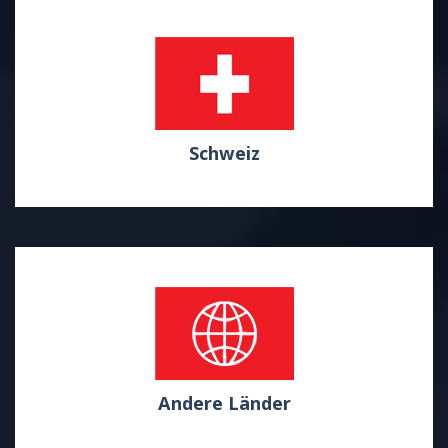
Schweiz
Andere Länder