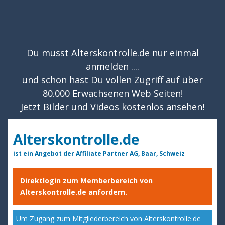
Du musst Alterskontrolle.de nur einmal
anmelden ....
und schon hast Du vollen Zugriff auf über
80.000 Erwachsenen Web Seiten!
Jetzt Bilder und Videos kostenlos ansehen!
Alterskontrolle.de
ist ein Angebot der Affiliate Partner AG, Baar, Schweiz
Direktlogin zum Memberbereich von
Alterskontrolle.de anfordern.
Um Zugang zum Mitgliederbereich von Alterskontrolle.de