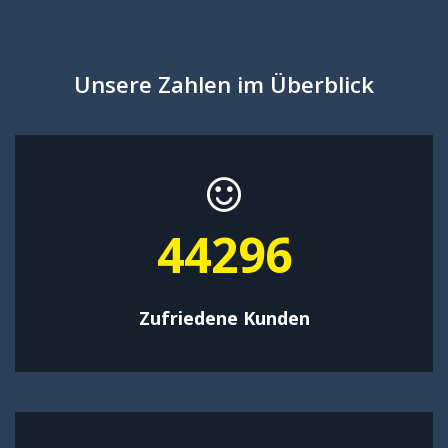
Unsere Zahlen im Überblick
57584
Zufriedene Kunden