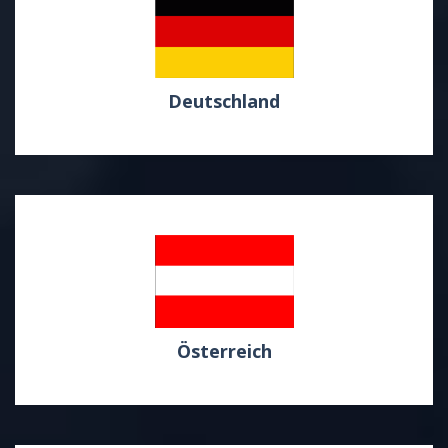
Deutschland
Österreich