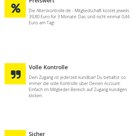
Preiswert
Die Alterskontrolle.de - Mitgliedschaft kostet jeweils
39,80 Euro für 3 Monate. Das sind nicht einmal 0,44
Euro am Tag!
Volle Kontrolle
Dein Zugang ist jederzeit kündbar! Du behältst so
immer die volle Kontrolle über Deinen Account.
Einfach im Mitglieder-Bereich auf Zugang kündigen
klicken.
Sicher