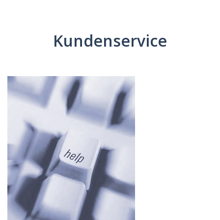
Kundenservice