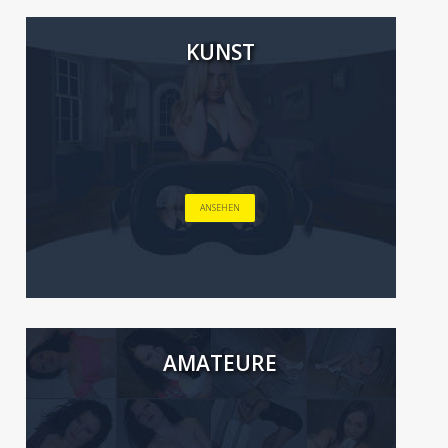
KUNST
ANSEHEN
AMATEURE