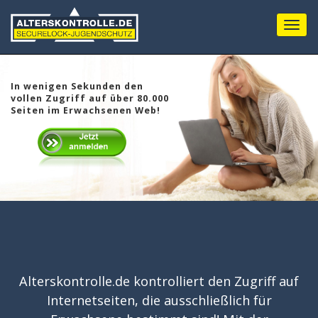
Menu
In wenigen Sekunden den
vollen Zugriff auf über 80.000
Seiten im Erwachsenen Web!
Alterskontrolle.de kontrolliert den Zugriff auf
Internetseiten, die ausschließlich für