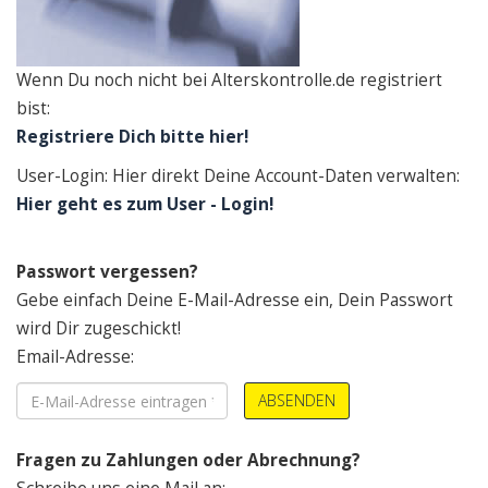
Wenn Du noch nicht bei Alterskontrolle.de registriert
bist:
Registriere Dich bitte hier!
User-Login: Hier direkt Deine Account-Daten verwalten:
Hier geht es zum User - Login!
Passwort vergessen?
Gebe einfach Deine E-Mail-Adresse ein, Dein Passwort
wird Dir zugeschickt!
Email-Adresse:
ABSENDEN
Fragen zu Zahlungen oder Abrechnung?