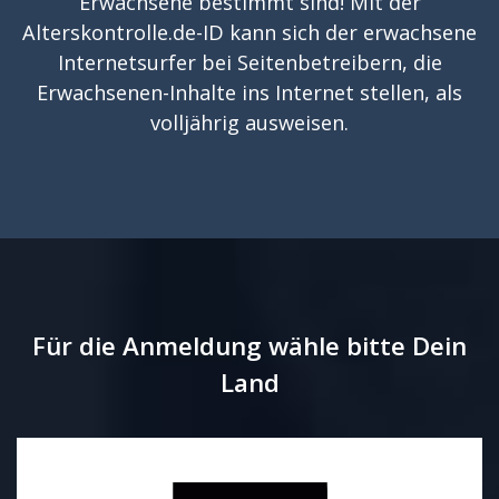
Erwachsene bestimmt sind! Mit der
Alterskontrolle.de-ID kann sich der erwachsene
Internetsurfer bei Seitenbetreibern, die
Erwachsenen-Inhalte ins Internet stellen, als
volljährig ausweisen.
Für die Anmeldung wähle bitte Dein
Land