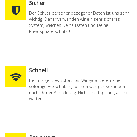
Sicher
Der Schutz personenbezogener Daten ist uns sehr
wichtig! Daher verwenden wir ein sehr sicheres
System, welches Deine Daten und Deine
Privatsphäre schützt!
Schnell
Bei uns geht es sofort los! Wir garantieren eine
sofortige Freischaltung binnen weniger Sekunden
nach Deiner Anmeldung! Nicht erst tagelang auf Post
warten!