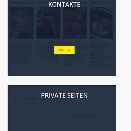
KONTAKTE
ANSEHEN
PRIVATE SEITEN