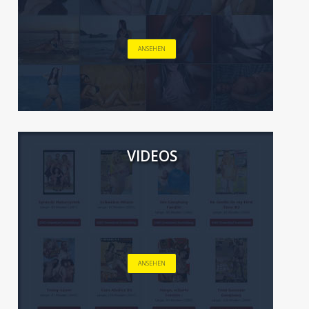
ANSEHEN
VIDEOS
ANSEHEN