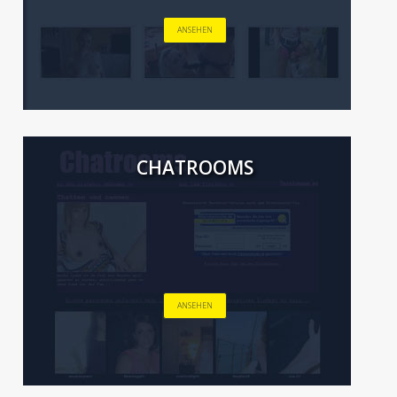
ANSEHEN
CHATROOMS
ANSEHEN