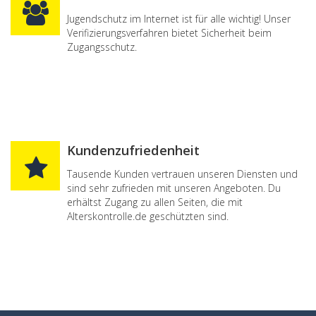
Jugendschutz im Internet ist für alle wichtig! Unser
Verifizierungsverfahren bietet Sicherheit beim
Zugangsschutz.
Kundenzufriedenheit
Tausende Kunden vertrauen unseren Diensten und
sind sehr zufrieden mit unseren Angeboten. Du
erhältst Zugang zu allen Seiten, die mit
Alterskontrolle.de geschützten sind.