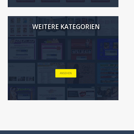
WEITERE KATEGORIEN
ANSEHEN