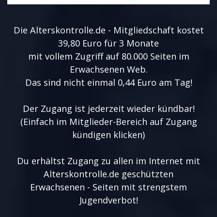
Die Alterskontrolle.de - Mitgliedschaft kostet
39,80 Euro für 3 Monate
mit vollem Zugriff auf 80.000 Seiten im
Erwachsenen Web.
Das sind nicht einmal 0,44 Euro am Tag!
Der Zugang ist jederzeit wieder kündbar!
(Einfach im Mitglieder-Bereich auf Zugang
kündigen klicken)
Du erhältst Zugang zu allen im Internet mit
Alterskontrolle.de geschützten
Erwachsenen - Seiten mit strengstem
Jugendverbot!