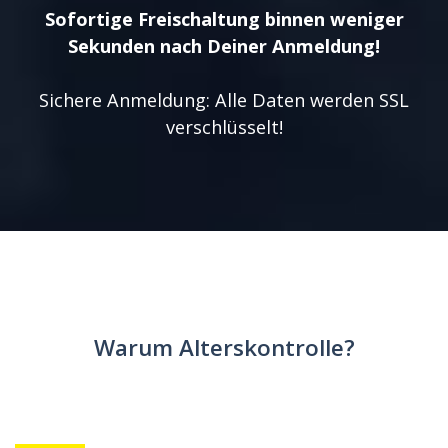
Sofortige Freischaltung binnen weniger
Sekunden nach Deiner Anmeldung!
Sichere Anmeldung: Alle Daten werden SSL
verschlüsselt!
Warum Alterskontrolle?