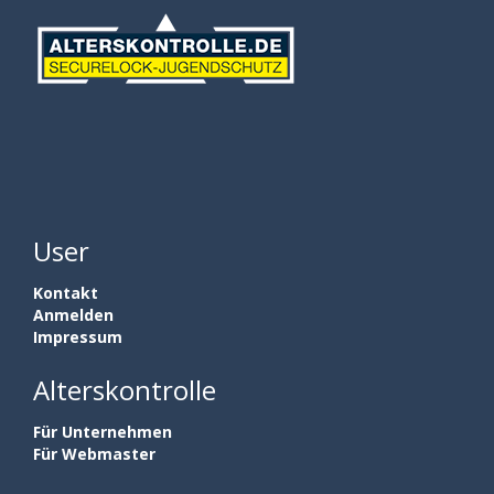
User
Kontakt
Anmelden
Impressum
Alterskontrolle
Für Unternehmen
Für Webmaster