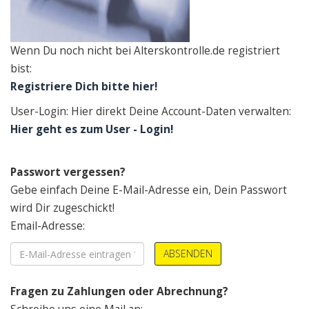
Wenn Du noch nicht bei Alterskontrolle.de registriert
bist:
Registriere Dich bitte hier!
User-Login: Hier direkt Deine Account-Daten verwalten:
Hier geht es zum User - Login!
Passwort vergessen?
Gebe einfach Deine E-Mail-Adresse ein, Dein Passwort
wird Dir zugeschickt!
Email-Adresse:
ABSENDEN
Fragen zu Zahlungen oder Abrechnung?