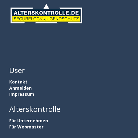
User
Kontakt
Anmelden
Impressum
Alterskontrolle
Für Unternehmen
Für Webmaster