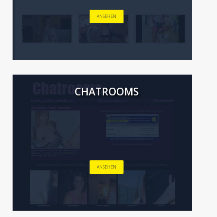
ANSEHEN
CHATROOMS
ANSEHEN