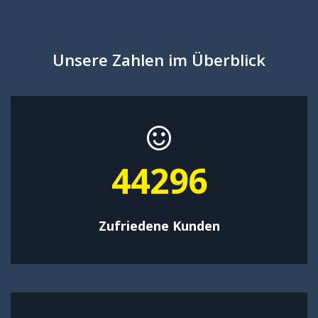
Unsere Zahlen im Überblick
57584
Zufriedene Kunden