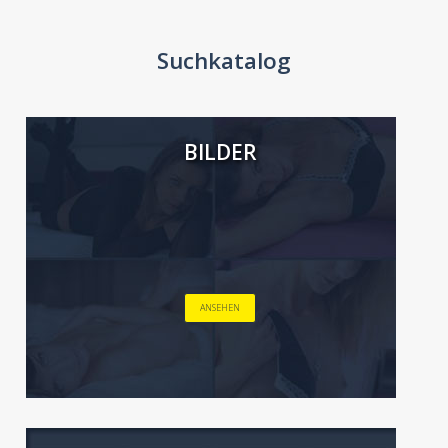
Suchkatalog
BILDER
ANSEHEN