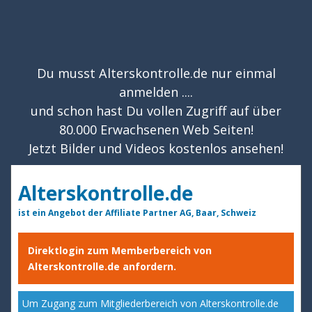
Du musst Alterskontrolle.de nur einmal
anmelden ....
und schon hast Du vollen Zugriff auf über
80.000 Erwachsenen Web Seiten!
Jetzt Bilder und Videos kostenlos ansehen!
Alterskontrolle.de
ist ein Angebot der Affiliate Partner AG, Baar, Schweiz
Direktlogin zum Memberbereich von
Alterskontrolle.de anfordern.
Um Zugang zum Mitgliederbereich von Alterskontrolle.de