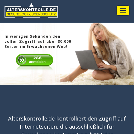
Menu
In wenigen Sekunden den
vollen Zugriff auf über 80.000
Seiten im Erwachsenen Web!
Alterskontrolle.de kontrolliert den Zugriff auf
Internetseiten, die ausschließlich für