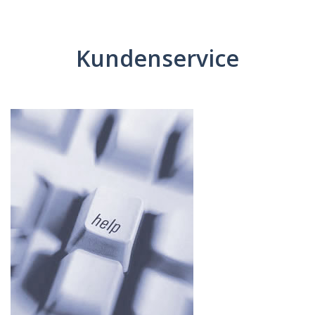
Kundenservice