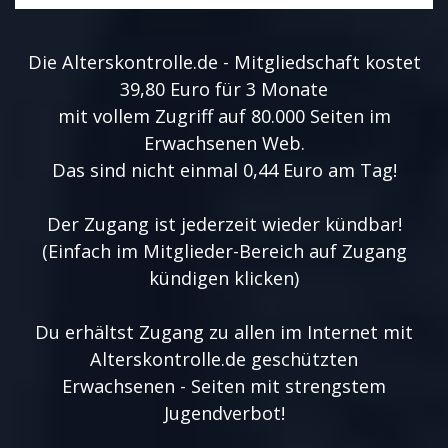
Die Alterskontrolle.de - Mitgliedschaft kostet
39,80 Euro für 3 Monate
mit vollem Zugriff auf 80.000 Seiten im
Erwachsenen Web.
Das sind nicht einmal 0,44 Euro am Tag!
Der Zugang ist jederzeit wieder kündbar!
(Einfach im Mitglieder-Bereich auf Zugang
kündigen klicken)
Du erhältst Zugang zu allen im Internet mit
Alterskontrolle.de geschützten
Erwachsenen - Seiten mit strengstem
Jugendverbot!