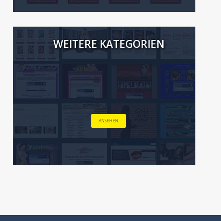
WEITERE KATEGORIEN
ANSEHEN