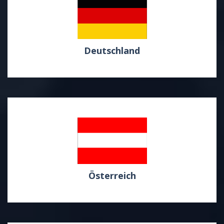
Deutschland
Österreich