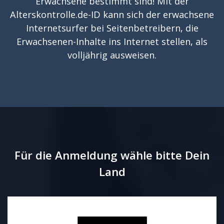
Erwachsene bestimmt sind! Mit der
Alterskontrolle.de-ID kann sich der erwachsene
Internetsurfer bei Seitenbetreibern, die
Erwachsenen-Inhalte ins Internet stellen, als
volljährig ausweisen.
Für die Anmeldung wähle bitte Dein
Land