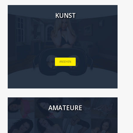
KUNST
ANSEHEN
AMATEURE