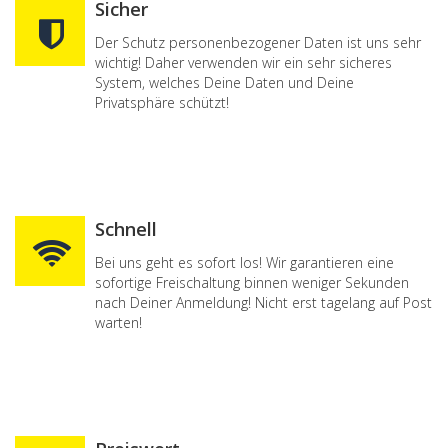
Sicher
Der Schutz personenbezogener Daten ist uns sehr
wichtig! Daher verwenden wir ein sehr sicheres
System, welches Deine Daten und Deine
Privatsphäre schützt!
Schnell
Bei uns geht es sofort los! Wir garantieren eine
sofortige Freischaltung binnen weniger Sekunden
nach Deiner Anmeldung! Nicht erst tagelang auf Post
warten!