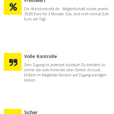
Preiswert
Die Alterskontrolle.de - Mitgliedschaft kostet jeweils
39,80 Euro für 3 Monate. Das sind nicht einmal 0,44
Euro am Tag!
Volle Kontrolle
Dein Zugang ist jederzeit kündbar! Du behältst so
immer die volle Kontrolle über Deinen Account.
Einfach im Mitglieder-Bereich auf Zugang kündigen
klicken.
Sicher