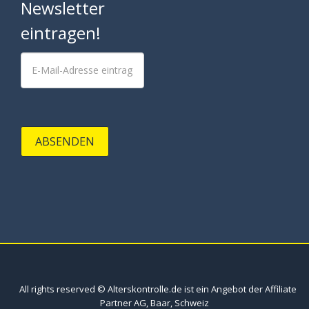
Newsletter
eintragen!
ABSENDEN
All rights reserved © Alterskontrolle.de ist ein Angebot der Affiliate
Partner AG, Baar, Schweiz