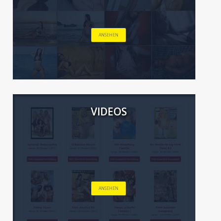
ANSEHEN
VIDEOS
ANSEHEN