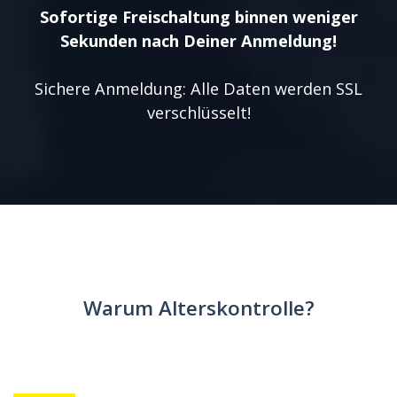
Sofortige Freischaltung binnen weniger
Sekunden nach Deiner Anmeldung!
Sichere Anmeldung: Alle Daten werden SSL
verschlüsselt!
Warum Alterskontrolle?