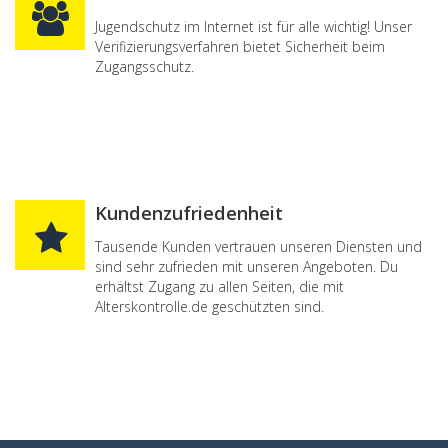
Jugendschutz im Internet ist für alle wichtig! Unser
Verifizierungsverfahren bietet Sicherheit beim
Zugangsschutz.
Kundenzufriedenheit
Tausende Kunden vertrauen unseren Diensten und
sind sehr zufrieden mit unseren Angeboten. Du
erhältst Zugang zu allen Seiten, die mit
Alterskontrolle.de geschützten sind.