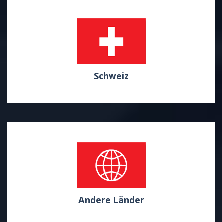
Schweiz
Andere Länder