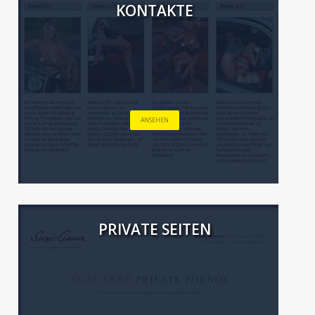
KONTAKTE
ANSEHEN
PRIVATE SEITEN