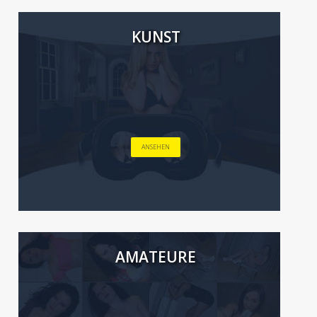
KUNST
ANSEHEN
AMATEURE