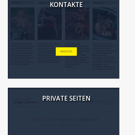
KONTAKTE
ANSEHEN
PRIVATE SEITEN