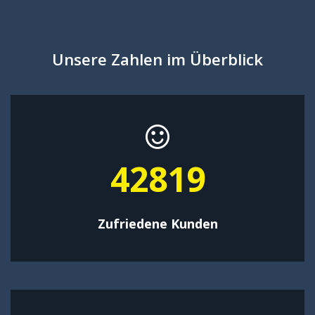
Unsere Zahlen im Überblick
54631
Zufriedene Kunden