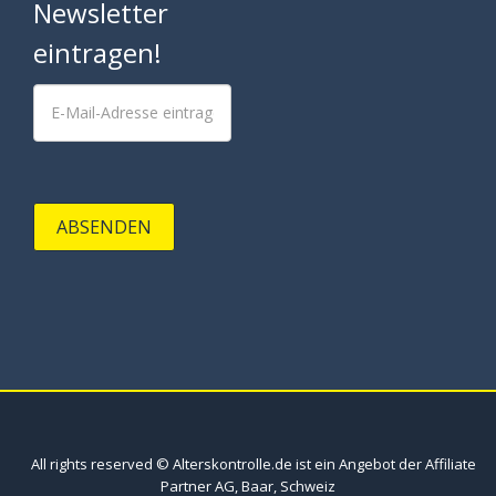
Newsletter
eintragen!
ABSENDEN
All rights reserved © Alterskontrolle.de ist ein Angebot der Affiliate
Partner AG, Baar, Schweiz