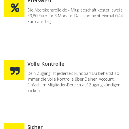
Preiswert
Die Alterskontrolle.de - Mitgliedschaft kostet jeweils
39,80 Euro für 3 Monate. Das sind nicht einmal 0,44
Euro am Tag!
Volle Kontrolle
Dein Zugang ist jederzeit kündbar! Du behältst so
immer die volle Kontrolle über Deinen Account.
Einfach im Mitglieder-Bereich auf Zugang kündigen
klicken.
Sicher