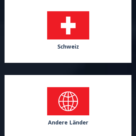
Schweiz
Andere Länder