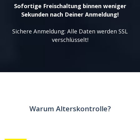
Sofortige Freischaltung binnen weniger
Sekunden nach Deiner Anmeldung!
Sichere Anmeldung: Alle Daten werden SSL
verschlüsselt!
Warum Alterskontrolle?