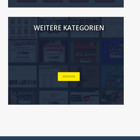
WEITERE KATEGORIEN
ANSEHEN