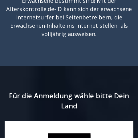
Erwachsene bestimmt sind! Mit der
Alterskontrolle.de-ID kann sich der erwachsene
Internetsurfer bei Seitenbetreibern, die
Erwachsenen-Inhalte ins Internet stellen, als
volljährig ausweisen.
Für die Anmeldung wähle bitte Dein
Land