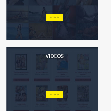
ANSEHEN
VIDEOS
ANSEHEN