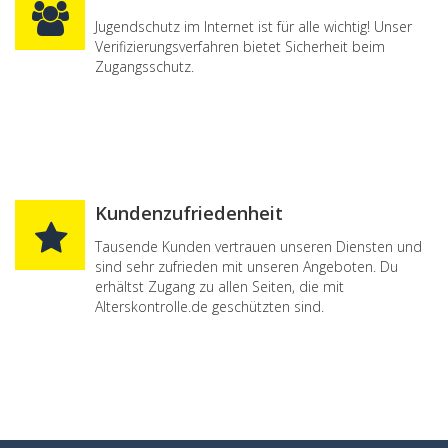
Jugendschutz im Internet ist für alle wichtig! Unser
Verifizierungsverfahren bietet Sicherheit beim
Zugangsschutz.
Kundenzufriedenheit
Tausende Kunden vertrauen unseren Diensten und
sind sehr zufrieden mit unseren Angeboten. Du
erhältst Zugang zu allen Seiten, die mit
Alterskontrolle.de geschützten sind.