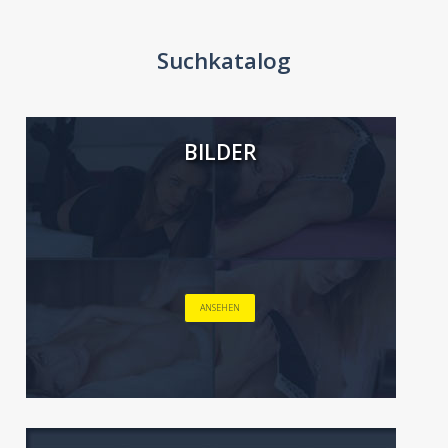
Suchkatalog
BILDER
ANSEHEN