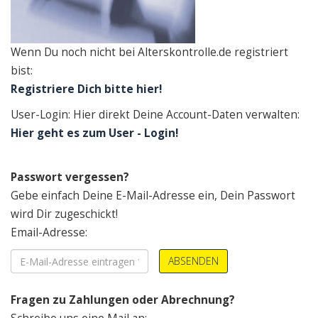
Wenn Du noch nicht bei Alterskontrolle.de registriert
bist:
Registriere Dich bitte hier!
User-Login: Hier direkt Deine Account-Daten verwalten:
Hier geht es zum User - Login!
Passwort vergessen?
Gebe einfach Deine E-Mail-Adresse ein, Dein Passwort
wird Dir zugeschickt!
Email-Adresse:
ABSENDEN
Fragen zu Zahlungen oder Abrechnung?