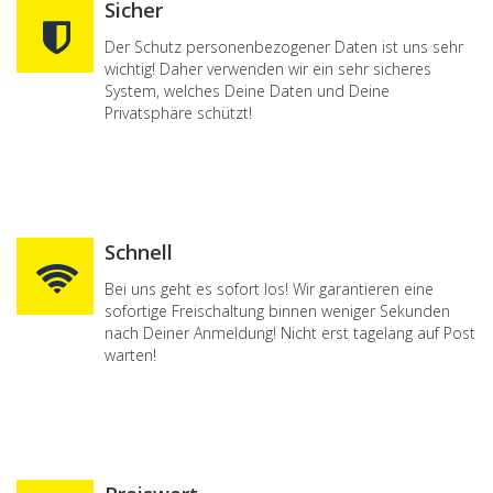
Sicher
Der Schutz personenbezogener Daten ist uns sehr
wichtig! Daher verwenden wir ein sehr sicheres
System, welches Deine Daten und Deine
Privatsphäre schützt!
Schnell
Bei uns geht es sofort los! Wir garantieren eine
sofortige Freischaltung binnen weniger Sekunden
nach Deiner Anmeldung! Nicht erst tagelang auf Post
warten!