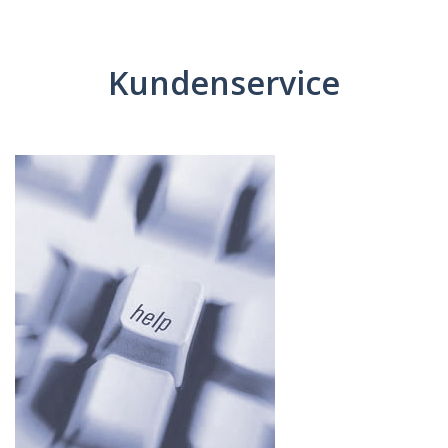
Kundenservice