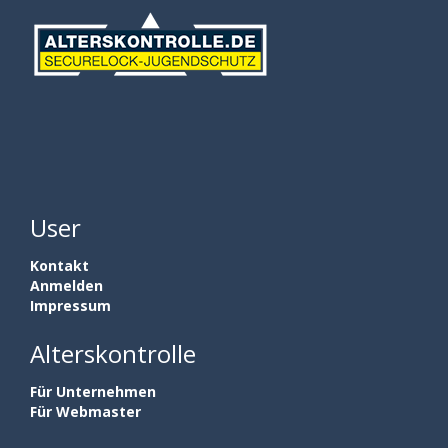
User
Kontakt
Anmelden
Impressum
Alterskontrolle
Für Unternehmen
Für Webmaster