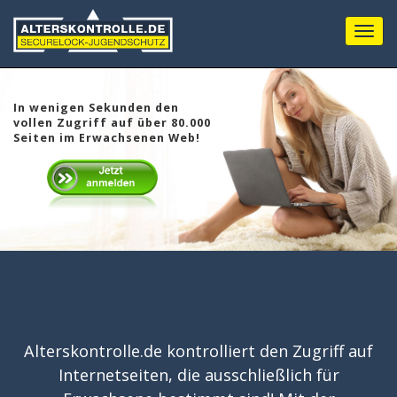
Menu
In wenigen Sekunden den
vollen Zugriff auf über 80.000
Seiten im Erwachsenen Web!
Alterskontrolle.de kontrolliert den Zugriff auf
Internetseiten, die ausschließlich für