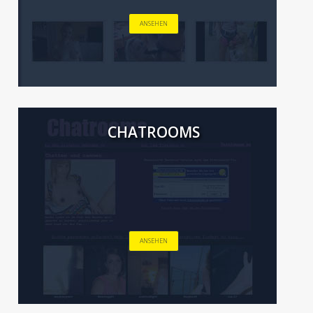
ANSEHEN
CHATROOMS
ANSEHEN