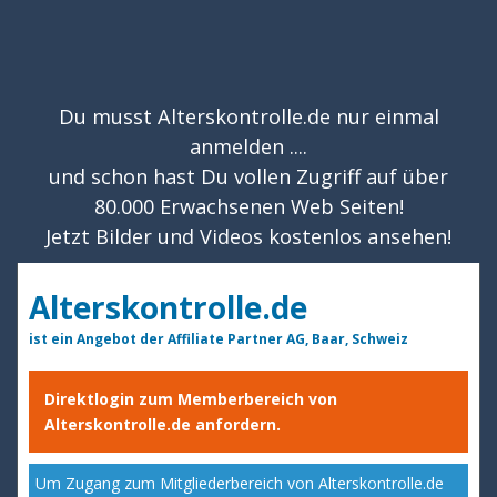
Du musst Alterskontrolle.de nur einmal
anmelden ....
und schon hast Du vollen Zugriff auf über
80.000 Erwachsenen Web Seiten!
Jetzt Bilder und Videos kostenlos ansehen!
Alterskontrolle.de
ist ein Angebot der Affiliate Partner AG, Baar, Schweiz
Direktlogin zum Memberbereich von
Alterskontrolle.de anfordern.
Um Zugang zum Mitgliederbereich von Alterskontrolle.de