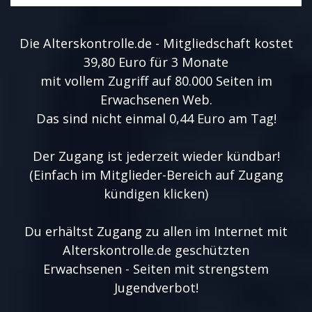
Die Alterskontrolle.de - Mitgliedschaft kostet
39,80 Euro für 3 Monate
mit vollem Zugriff auf 80.000 Seiten im
Erwachsenen Web.
Das sind nicht einmal 0,44 Euro am Tag!
Der Zugang ist jederzeit wieder kündbar!
(Einfach im Mitglieder-Bereich auf Zugang
kündigen klicken)
Du erhältst Zugang zu allen im Internet mit
Alterskontrolle.de geschützten
Erwachsenen - Seiten mit strengstem
Jugendverbot!